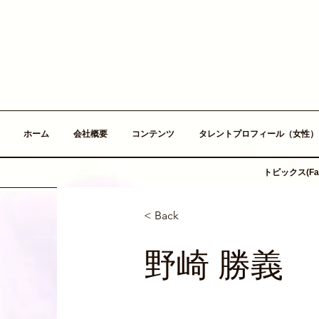
ホーム
会社概要
コンテンツ
タレントプロフィール（女性）
トピックス(Fac
< Back
野崎 勝義