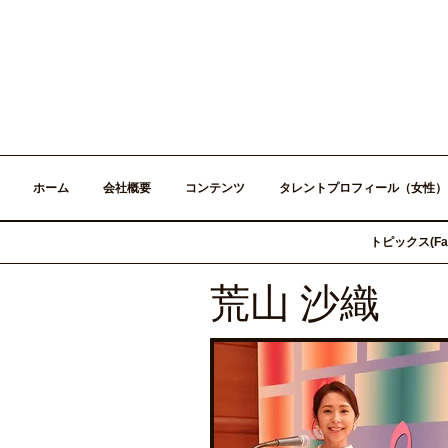
ホーム
会社概要
コンテンツ
タレントプロフィール（女性）
トピックス(Fac
荒山 沙織