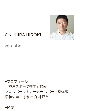
OKUHIRA HIROKI
​youtube
■プロフィール
「神戸スポーツ整体」代表 
プロスポーツトレーナー スポーツ整体師 
昭和51年生まれ 出身 神戸市 
■経歴 