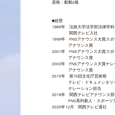
資格：船舶2級
■経歴
1989年　法政大学法学部法律学
　　　　 関西テレビ入社
1999年　FNSアナウンス大賞ス
　　　　アナウンス賞
2001年　FNSアナウンス大賞ス
　　　　アナウンス賞
2003年　FNSアナウンス大賞ナ
　　　　アナウンス賞
2015年　第70回文化庁芸術祭
　　　　テレビ・ドキュメンタリ
　　　　ナレーション担当
2019年　関西テレビアナウンス
　　　　FNS系列新人・スポーツ
2025年12月　関西テレビ退社