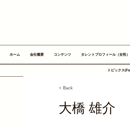
ホーム
会社概要
コンテンツ
タレントプロフィール（女性）
トピックス(Fac
< Back
大橋 雄介