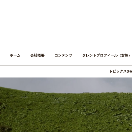
ホーム
会社概要
コンテンツ
タレントプロフィール（女性）
トピックス(Fac