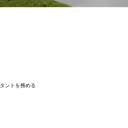
タントを務める
、